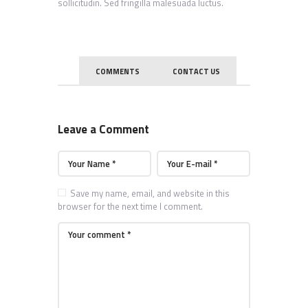
sollicitudin. Sed fringilla malesuada luctus.
COMMENTS
CONTACT US
Leave a Comment
Save my name, email, and website in this
browser for the next time I comment.