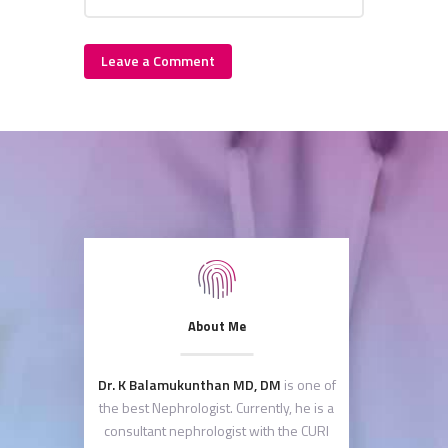
About Me
Dr. K Balamukunthan MD, DM
is one of
the best Nephrologist. Currently, he is a
consultant nephrologist with the CURI